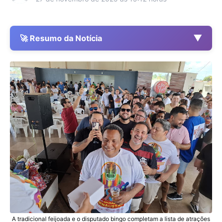
▼
🚀 Resumo da Notícia
A tradicional feijoada e o disputado bingo completam a lista de atrações