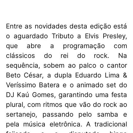
Entre as novidades desta edição está
o aguardado Tributo a Elvis Presley,
que abre a programação com
clássicos do rei do rock. Na
sequência, sobem ao palco o cantor
Beto César, a dupla Eduardo Lima &
Veríssimo Batera e o animado set do
DJ Kaú Gomes, garantindo uma festa
plural, com ritmos que vão do rock ao
sertanejo, passando pelo samba e
pela música eletrônica. A tradicional