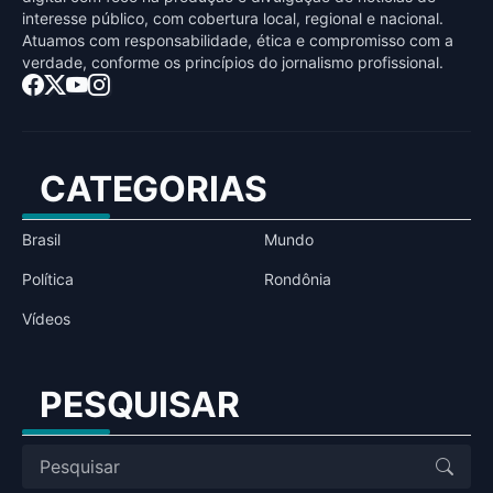
interesse público, com cobertura local, regional e nacional.
Atuamos com responsabilidade, ética e compromisso com a
verdade, conforme os princípios do jornalismo profissional.
CATEGORIAS
Brasil
Mundo
Política
Rondônia
Vídeos
PESQUISAR