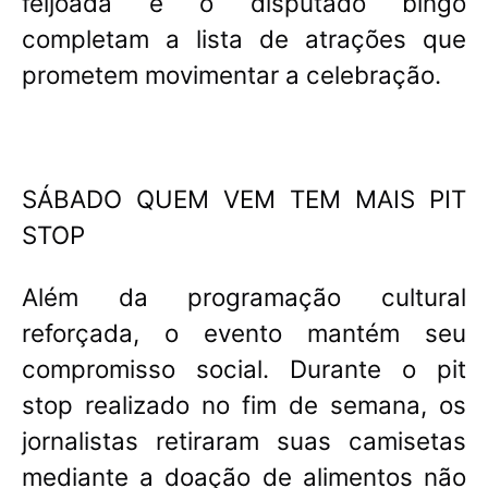
feijoada e o disputado bingo
completam a lista de atrações que
prometem movimentar a celebração.
SÁBADO QUEM VEM TEM MAIS PIT
STOP
Além da programação cultural
reforçada, o evento mantém seu
compromisso social. Durante o pit
stop realizado no fim de semana, os
jornalistas retiraram suas camisetas
mediante a doação de alimentos não