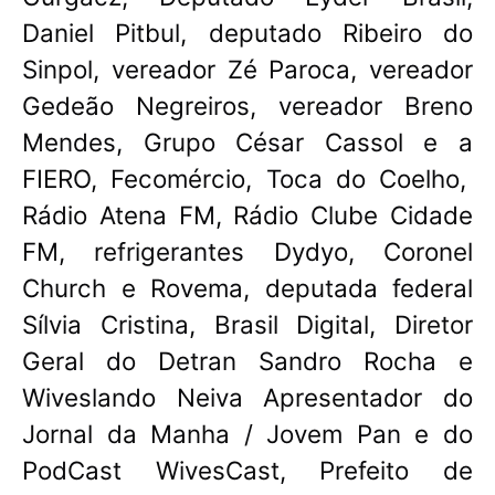
Daniel Pitbul, deputado Ribeiro do
Sinpol, vereador Zé Paroca, vereador
Gedeão Negreiros, vereador Breno
Mendes, Grupo César Cassol e a
FIERO, Fecomércio, Toca do Coelho,
Rádio Atena FM, Rádio Clube Cidade
FM, refrigerantes Dydyo, Coronel
Church e Rovema, deputada federal
Sílvia Cristina, Brasil Digital, Diretor
Geral do Detran Sandro Rocha e
Wiveslando Neiva Apresentador do
Jornal da Manha / Jovem Pan e do
PodCast WivesCast, Prefeito de