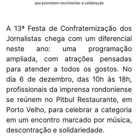
que prometem movimentar a celebração
A 13ª Festa de Confraternização dos
Jornalistas chega com um diferencial
neste ano: uma programação
ampliada, com atrações pensadas
para atender a todos os gostos. No
dia 6 de dezembro, das 10h às 18h,
profissionais da imprensa rondoniense
se reúnem no Pitbul Restaurante, em
Porto Velho, para celebrar a categoria
em um encontro marcado por música,
descontração e solidariedade.