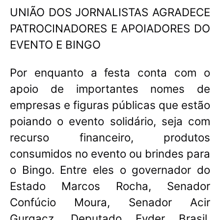
UNIÃO DOS JORNALISTAS AGRADECE
PATROCINADORES E APOIADORES DO
EVENTO E BINGO
Por enquanto a festa conta com o
apoio de importantes nomes de
empresas e figuras públicas que estão
poiando o evento solidário, seja com
recurso financeiro, produtos
consumidos no evento ou brindes para
o Bingo. Entre eles o governador do
Estado Marcos Rocha, Senador
Confúcio Moura, Senador Acir
Gurgacz, Deputado Eyder Brasil,