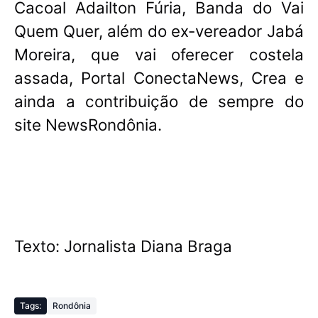
Cacoal Adailton Fúria, Banda do Vai
Quem Quer, além do ex-vereador Jabá
Moreira, que vai oferecer costela
assada, Portal ConectaNews, Crea e
ainda a contribuição de sempre do
site NewsRondônia.
Texto: Jornalista Diana Braga
Tags:
Rondônia