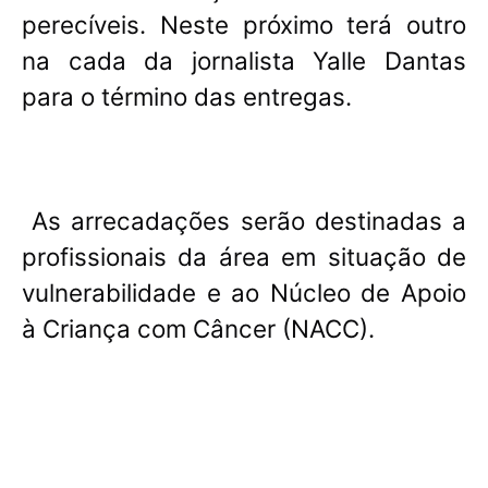
perecíveis. Neste próximo terá outro
na cada da jornalista Yalle Dantas
para o término das entregas.
As arrecadações serão destinadas a
profissionais da área em situação de
vulnerabilidade e ao Núcleo de Apoio
à Criança com Câncer (NACC).