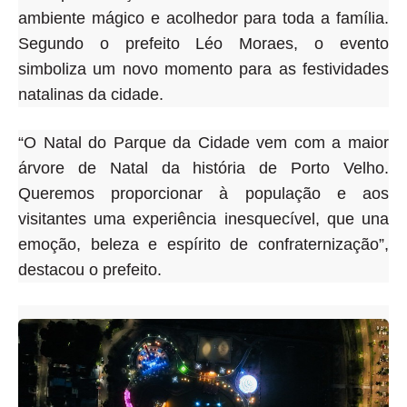
ambiente mágico e acolhedor para toda a família.
Segundo o prefeito Léo Moraes, o evento
simboliza um novo momento para as festividades
natalinas da cidade
.
“O Natal do Parque da Cidade vem com a maior
árvore de Natal da história de Porto Velho
.
Queremos proporcionar à população e aos
visitantes uma experiência inesquecível, que una
emoção, beleza e espírito de confraternização”,
destacou o prefeito.