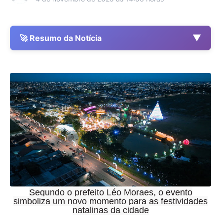
▼
🚀 Resumo da Notícia
Segundo o prefeito Léo Moraes, o evento
simboliza um novo momento para as festividades
natalinas da cidade