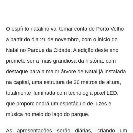
O espírito natalino vai tomar conta de Porto Velho
a partir do dia 21 de novembro, com o início do
Natal no Parque da Cidade
. A edição deste ano
promete ser a mais grandiosa da história, com
destaque para a maior árvore de Natal já instalada
na capital, uma estrutura de 36 metros de altura,
totalmente iluminada com tecnologia pixel LED,
que proporcionará um espetáculo de luzes e
música no meio do lago do parque.
As apresentações serão diárias, criando um