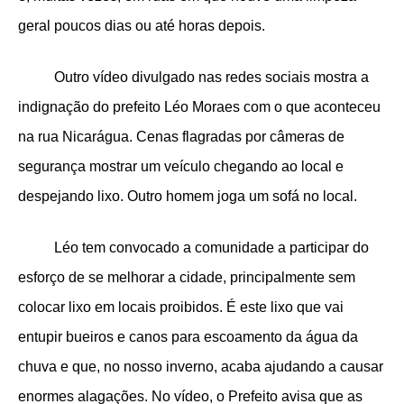
geral poucos dias ou até horas depois.
Outro vídeo divulgado nas redes sociais mostra a
indignação do prefeito Léo Moraes com o que aconteceu
na rua Nicarágua. Cenas flagradas por câmeras de
segurança mostrar um veículo chegando ao local e
despejando lixo. Outro homem joga um sofá no local.
Léo tem convocado a comunidade a participar do
esforço de se melhorar a cidade, principalmente sem
colocar lixo em locais proibidos. É este lixo que vai
entupir bueiros e canos para escoamento da água da
chuva e que, no nosso inverno, acaba ajudando a causar
enormes alagações. No vídeo, o Prefeito avisa que as