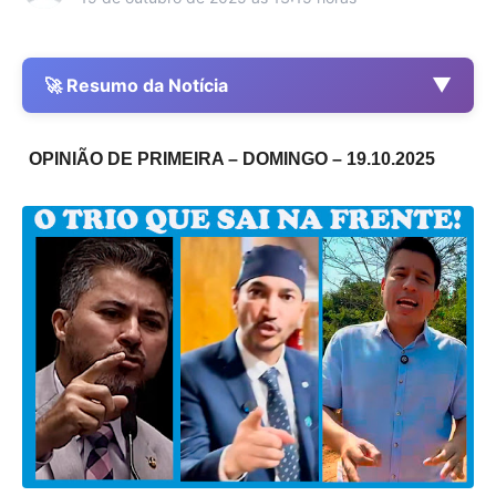
▼
🚀 Resumo da Notícia
OPINIÃO DE PRIMEIRA – DOMINGO – 19.10.2025