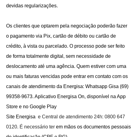
devidas regularizações.
Os clientes que optarem pela negociação poderão fazer
o pagamento via Pix, cartão de débito ou cartão de
crédito, à vista ou parcelado. O processo pode ser feito
de forma totalmente digital, sem necessidade de
deslocamento até uma agência. Quem estiver com uma
ou mais faturas vencidas pode entrar em contato com os
canais de atendimento da Energisa: Whatsapp Gisa (69)
99358-9673. Aplicativo Energisa On, disponível na App
Store e no Google Play
Site
Energisa
e Central de atendimento 24h: 0800 647
0120. É necessário ter
em mãos os documentos pessoais
de identificação (CPF e RG).