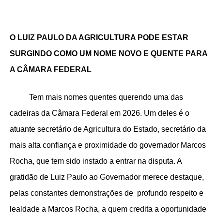
O LUIZ PAULO DA AGRICULTURA PODE ESTAR
SURGINDO COMO UM NOME NOVO E QUENTE PARA
A CÂMARA FEDERAL
Tem mais nomes quentes querendo uma das
cadeiras da Câmara Federal em 2026. Um deles é o
atuante secretário de Agricultura do Estado, secretário da
mais alta confiança e proximidade do governador Marcos
Rocha, que tem sido instado a entrar na disputa. A
gratidão de Luiz Paulo ao Governador merece destaque,
pelas constantes demonstrações de profundo respeito e
lealdade a Marcos Rocha, a quem credita a oportunidade