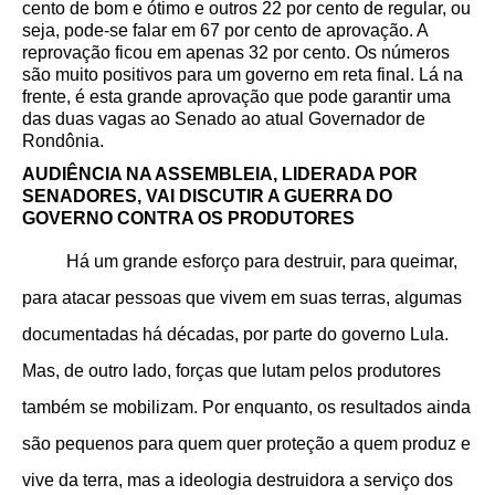
cento de bom e ótimo e outros 22 por cento de regular, ou
seja, pode-se falar em 67 por cento de aprovação
. A
reprovação ficou em apenas 32 por cento. Os números
são muito positivos para um governo em reta final. Lá na
frente, é esta grande aprovação que pode garantir uma
das duas vagas ao Senado ao atual Governador de
Rondônia.
AUDIÊNCIA NA ASSEMBLEIA, LIDERADA POR
SENADORES, VAI DISCUTIR A GUERRA DO
GOVERNO CONTRA OS PRODUTORES
Há um grande esforço para destruir, para queimar,
para atacar pessoas que vivem em suas terras, algumas
documentadas há décadas, por parte do governo Lula.
Mas, de outro lado, forças que lutam pelos produtores
também se mobilizam. Por enquanto, os resultados ainda
são pequenos para quem quer proteção a quem produz e
vive da terra, mas a ideologia destruidora a serviço dos