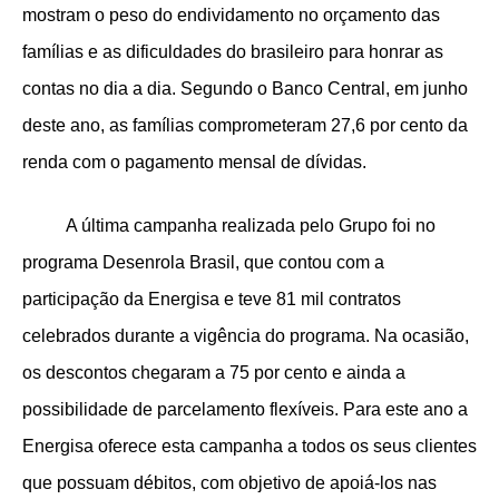
mostram o peso do endividamento no orçamento das
famílias e as dificuldades do brasileiro para honrar as
contas no dia a dia. Segundo o Banco Central, em junho
deste ano, as famílias comprometeram 27,6 por cento da
renda com o pagamento mensal de dívidas.
A última campanha realizada pelo Grupo foi no
programa Desenrola Brasil, que contou com a
participação da Energisa e teve 81 mil contratos
celebrados durante a vigência do programa. Na ocasião,
os descontos chegaram a 75 por cento e ainda a
possibilidade de parcelamento flexíveis. Para este ano a
Energisa oferece esta campanha a todos os seus clientes
que possuam débitos, com objetivo de apoiá-los nas