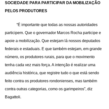
SOCIEDADE PARA PARTICIPAR DA MOBILIZAÇÃO
PELOS PRODUTORES
“É importante que todas as nossas autoridades
participem. Que o governador Marcos Rocha participe e
apoie a mobilização. Que estejam lá nossos deputados
federais e estaduais. E que também estejam, em grande
número, os produtores rurais, para que o movimento
tenha cada vez mais força. A intenção é realizar uma
audiência histórica, que registre tudo o que está sendo
feito contra os produtores rondonienses, mas também
contra outras categorias, como os garimpeiros”, diz
Bagattoli.