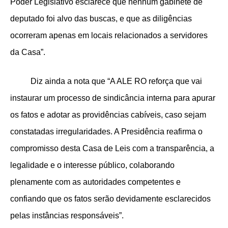
Poder Legislativo esclarece que nenhum gabinete de
deputado foi alvo das buscas, e que as diligências
ocorreram apenas em locais relacionados a servidores
da Casa”.
Diz ainda a nota que “A ALE RO reforça que vai
instaurar um processo de sindicância interna para apurar
os fatos e adotar as providências cabíveis, caso sejam
constatadas irregularidades. A Presidência reafirma o
compromisso desta Casa de Leis com a transparência, a
legalidade e o interesse público, colaborando
plenamente com as autoridades competentes e
confiando que os fatos serão devidamente esclarecidos
pelas instâncias responsáveis”.