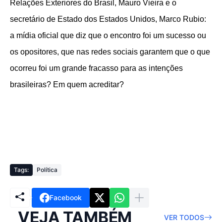
Relações Exteriores do Brasil, Mauro Vieira e o
secretário de Estado dos Estados Unidos, Marco Rubio:
a mídia oficial que diz que o encontro foi um sucesso ou
os opositores, que nas redes sociais garantem que o que
ocorreu foi um grande fracasso para as intenções
brasileiras? Em quem acreditar?
Tags:
Política
Facebook
VEJA TAMBÉM
VER TODOS