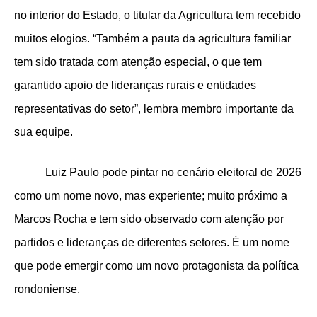
no interior do Estado, o titular da Agricultura tem recebido
muitos elogios. “Também a pauta da agricultura familiar
tem sido tratada com atenção especial, o que tem
garantido apoio de lideranças rurais e entidades
representativas do setor”, lembra membro importante da
sua equipe.
Luiz Paulo pode pintar no cenário eleitoral de 2026
como um nome novo, mas experiente; muito próximo a
Marcos Rocha e tem sido observado com atenção por
partidos e lideranças de diferentes setores
. É um nome
que pode emergir como um novo protagonista da política
rondoniense.