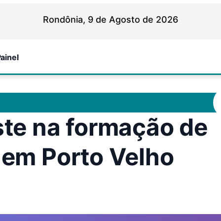
Rondônia, 9 de Agosto de 2026
ainel
este na formação de
s em Porto Velho