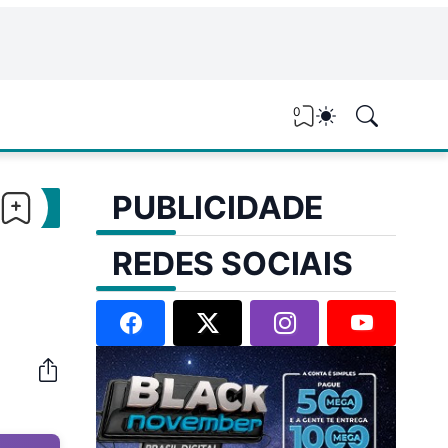
0
PUBLICIDADE
REDES SOCIAIS