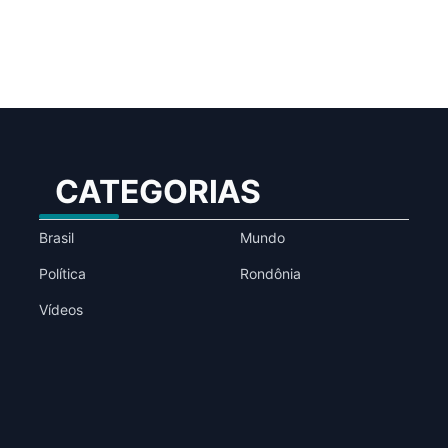
CATEGORIAS
Brasil
Mundo
Política
Rondônia
Vídeos