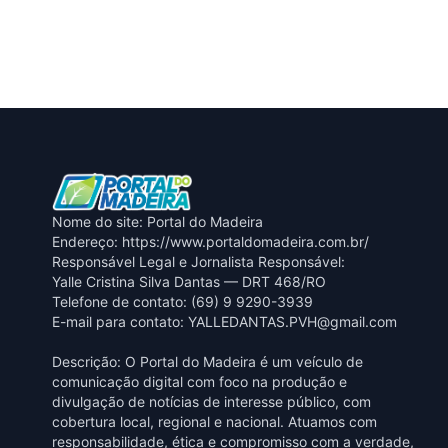
Nome do site: Portal do Madeira
Endereço: https://www.portaldomadeira.com.br/
Responsável Legal e Jornalista Responsável:
Yalle Cristina Silva Dantas — DRT 468/RO
Telefone de contato: (69) 9 9290-3939
E-mail para contato:
YALLEDANTAS.PVH@gmail.com
Descrição: O Portal do Madeira é um veículo de
comunicação digital com foco na produção e
divulgação de notícias de interesse público, com
cobertura local, regional e nacional. Atuamos com
responsabilidade, ética e compromisso com a verdade,