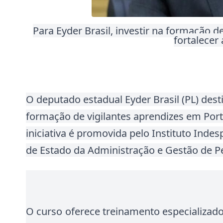
Para Eyder Brasil, investir na formação d
fortalecer
O deputado estadual Eyder Brasil (PL) des
formação de vigilantes aprendizes em Port
iniciativa é promovida pelo Instituto Indes
de Estado da Administração e Gestão de P
O curso oferece treinamento especializado 