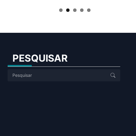
PESQUISAR