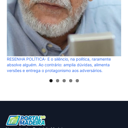
, na política, raramente
amplia dúvidas, alimenta
mo aos adversários.