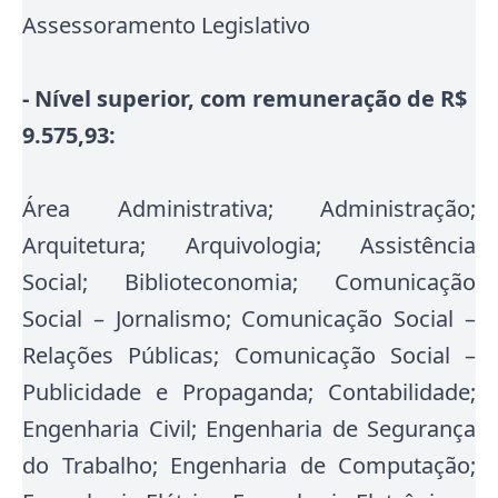
Assessoramento Legislativo
- Nível superior, com remuneração de R$
9.575,93:
Área Administrativa; Administração;
Arquitetura; Arquivologia; Assistência
Social; Biblioteconomia; Comunicação
Social – Jornalismo; Comunicação Social –
Relações Públicas; Comunicação Social –
Publicidade e Propaganda; Contabilidade;
Engenharia Civil; Engenharia de Segurança
do Trabalho; Engenharia de Computação;