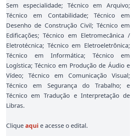
Sem especialidade; Técnico em Arquivo;
Técnico em Contabilidade; Técnico em
Desenho de Construção Civil; Técnico em
Edificações; Técnico em Eletromecânica /
Eletrotécnica; Técnico em Eletroeletrônica;
Técnico em Informática; Técnico em
Logística; Técnico em Produção de Áudio e
Vídeo; Técnico em Comunicação Visual;
Técnico em Segurança do Trabalho; e
Técnico em Tradução e Interpretação de
Libras.
Clique
aqui
e acesse o edital.