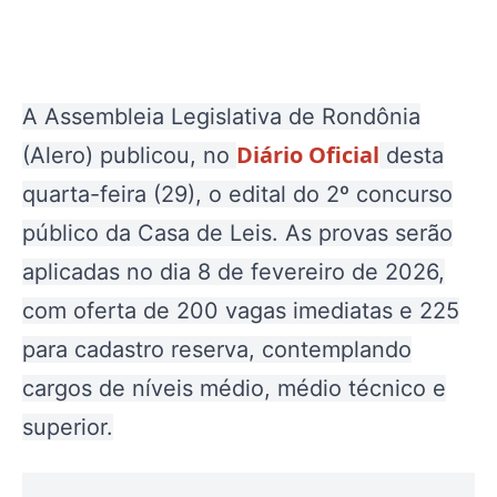
A Assembleia Legislativa de Rondônia
Diário Oficial
(Alero) publicou, no
desta
quarta-feira (29), o edital do 2º concurso
público da Casa de Leis.
As provas serão
aplicadas no dia 8 de fevereiro de 2026,
com oferta de 200 vagas imediatas e 225
para cadastro reserva, contemplando
cargos de níveis médio, médio técnico e
superior
.