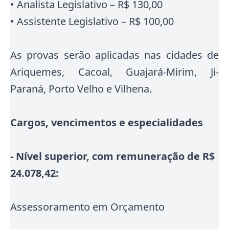
• Analista Legislativo – R$ 130,00
• Assistente Legislativo – R$ 100,00
As provas serão aplicadas nas cidades de
Ariquemes, Cacoal, Guajará-Mirim, Ji-
Paraná, Porto Velho e Vilhena
.
Cargos, vencimentos e especialidades
- Nível superior, com remuneração de R$
24.078,42:
Assessoramento em Orçamento