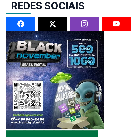
REDES SOCIAIS