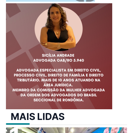
MAIS LIDAS