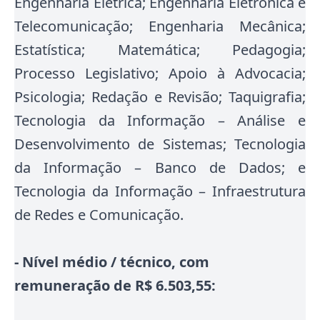
Engenharia Elétrica; Engenharia Eletrônica e
Telecomunicação; Engenharia Mecânica;
Estatística; Matemática; Pedagogia;
Processo Legislativo; Apoio à Advocacia;
Psicologia; Redação e Revisão; Taquigrafia;
Tecnologia da Informação – Análise e
Desenvolvimento de Sistemas; Tecnologia
da Informação – Banco de Dados; e
Tecnologia da Informação – Infraestrutura
de Redes e Comunicação.
- Nível médio / técnico, com
remuneração de R$ 6.503,55: