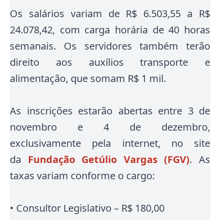
Os salários variam de R$ 6.503,55 a R$
24.078,42, com carga horária de 40 horas
semanais.
Os servidores também terão
direito aos auxílios transporte e
alimentação, que somam R$ 1 mil
.
As inscrições estarão abertas entre 3 de
novembro e 4 de dezembro,
exclusivamente pela internet, no site
da
Fundação Getúlio Vargas (FGV)
. As
taxas variam conforme o cargo:
• Consultor Legislativo – R$ 180,00