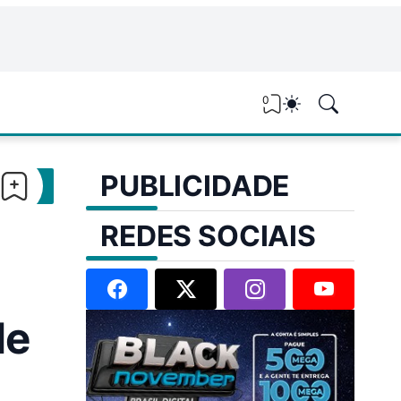
0
PUBLICIDADE
REDES SOCIAIS
de