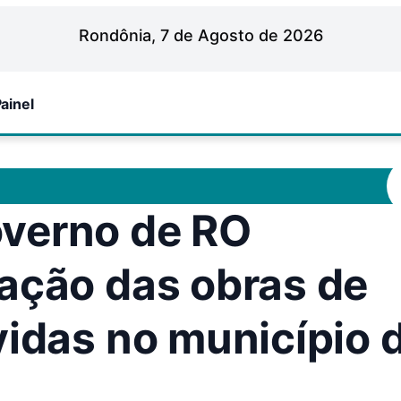
Rondônia, 7 de Agosto de 2026
ainel
verno de RO
ação das obras de
vidas no município 