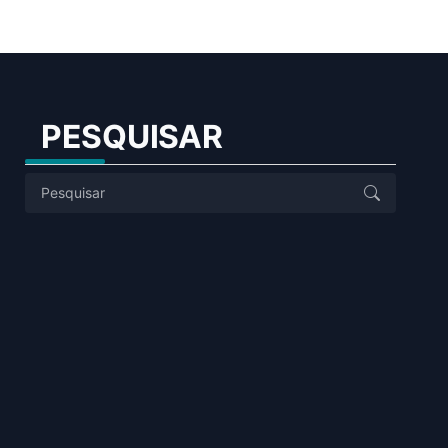
PESQUISAR