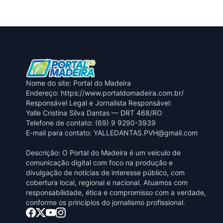
Nome do site: Portal do Madeira
Endereço: https://www.portaldomadeira.com.br/
Responsável Legal e Jornalista Responsável:
Yalle Cristina Silva Dantas — DRT 468/RO
Telefone de contato: (69) 9 9290-3939
E-mail para contato:
YALLEDANTAS.PVH@gmail.com
Descrição: O Portal do Madeira é um veículo de
comunicação digital com foco na produção e
divulgação de notícias de interesse público, com
cobertura local, regional e nacional. Atuamos com
responsabilidade, ética e compromisso com a verdade,
conforme os princípios do jornalismo profissional.