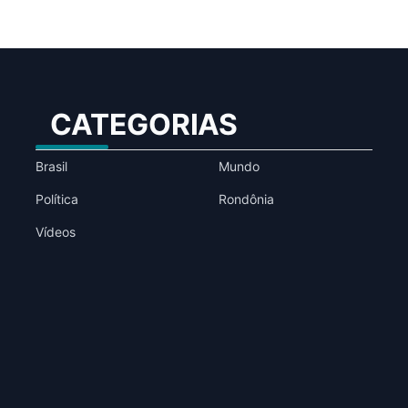
CATEGORIAS
Brasil
Mundo
Política
Rondônia
Vídeos