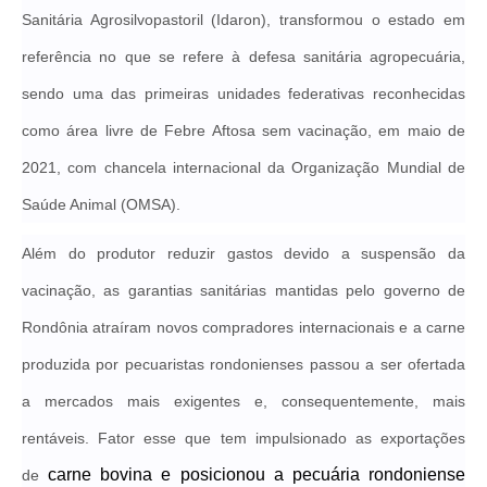
Sanitária Agrosilvopastoril (Idaron), transformou o estado em
referência no que se refere à defesa sanitária agropecuária,
sendo uma das primeiras unidades federativas reconhecidas
como área livre de Febre Aftosa sem vacinação, em maio de
2021, com chancela internacional da Organização Mundial de
Saúde Animal (OMSA).
Além do produtor reduzir gastos devido a suspensão da
vacinação, as garantias sanitárias mantidas pelo governo de
Rondônia atraíram novos compradores internacionais e a carne
produzida por pecuaristas rondonienses passou a ser ofertada
a mercados mais exigentes e, consequentemente, mais
rentáveis. Fator esse que tem impulsionado as exportações
carne bovina
e posicionou a pecuária rondoniense
de