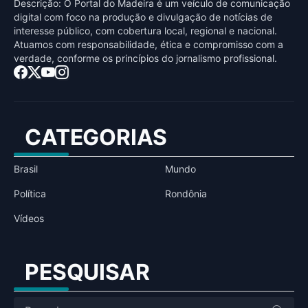
Descrição: O Portal do Madeira é um veículo de comunicação
digital com foco na produção e divulgação de notícias de
interesse público, com cobertura local, regional e nacional.
Atuamos com responsabilidade, ética e compromisso com a
verdade, conforme os princípios do jornalismo profissional.
CATEGORIAS
Brasil
Mundo
Política
Rondônia
Vídeos
PESQUISAR