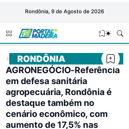
Rondônia, 9 de Agosto de 2026
0
RONDÔNIA
AGRONEGÓCIO-Referência
em defesa sanitária
agropecuária, Rondônia é
destaque também no
cenário econômico, com
aumento de 17,5% nas