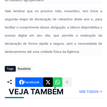
do cadastro agropecuário.
Vale lembrar que no próximo mês, novembro, tem início a
segunda etapa de declaração de rebanhos deste ano e, para
facilitar o cumprimento dessa obrigação, a Idaron disponibiliza o
acesso digital em seu
site
, que permite a realização da
declaração de forma rápida e segura, sem a necessidade de
deslocamento até uma unidade física da Agência.
Tags:
Rondônia
Facebook
VEJA TAMBÉM
VER TODOS