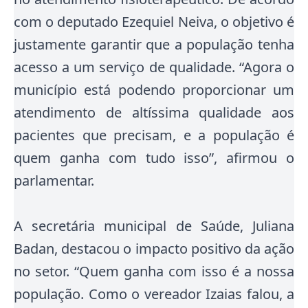
com o deputado Ezequiel Neiva, o objetivo é
justamente garantir que a população tenha
acesso a um serviço de qualidade.
“Agora o
município está podendo proporcionar um
atendimento de altíssima qualidade aos
pacientes que precisam, e a população é
quem ganha com tudo isso”, afirmou o
parlamentar
.
A secretária municipal de Saúde, Juliana
Badan, destacou o impacto positivo da ação
no setor. “Quem ganha com isso é a nossa
população. Como o vereador Izaias falou, a