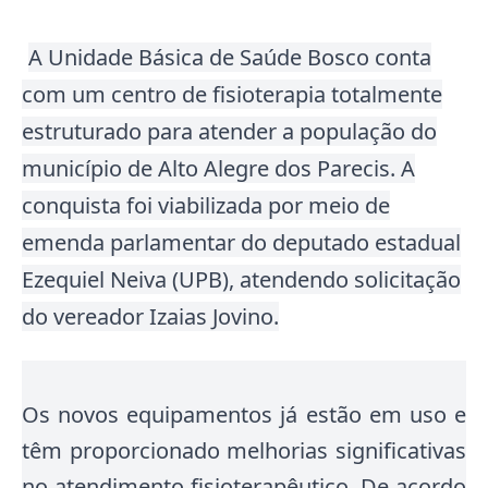
A Unidade Básica de Saúde Bosco conta
com um centro de fisioterapia totalmente
estruturado para atender a população do
município de Alto Alegre dos Parecis. A
conquista foi viabilizada por meio de
emenda parlamentar do deputado estadual
Ezequiel Neiva (UPB), atendendo solicitação
do vereador Izaias Jovino.
Os novos equipamentos já estão em uso e
têm proporcionado melhorias significativas
no atendimento fisioterapêutico. De acordo