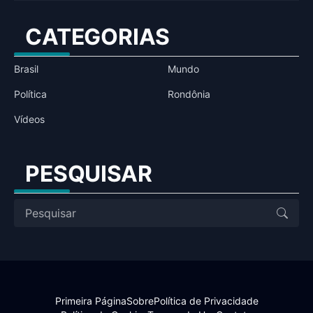
CATEGORIAS
Brasil
Mundo
Política
Rondônia
Vídeos
PESQUISAR
Primeira Página
Sobre
Política de Privacidade