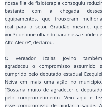
nossa fila de fisioterapia conseguiu reduzir
bastante com a chegada desses
equipamentos, que trouxeram melhoria
real para o setor. Gratidão mesmo, que
você continue olhando para nossa saúde de
Alto Alegre”, declarou.
O vereador Izaias Jovino também
agradeceu o compromisso assumido e
cumprido pelo deputado estadual Ezequiel
Neiva em mais uma ação no município.
“Gostaria muito de agradecer o deputado
pelo comprometimento. Veio aqui e fez
esse compromisso de ajudar a saúde. A