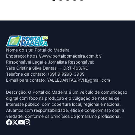
Nome do site: Portal do Madeira
Endereço: https://www.portaldomadeira.com.br/
Responsável Legal e Jornalista Responsável:
Yalle Cristina Silva Dantas — DRT 468/RO
Telefone de contato: (69) 9 9290-3939
E-mail para contato:
YALLEDANTAS.PVH@gmail.com
Descrição: O Portal do Madeira é um veículo de comunicação
digital com foco na produção e divulgação de notícias de
interesse público, com cobertura local, regional e nacional.
Atuamos com responsabilidade, ética e compromisso com a
verdade, conforme os princípios do jornalismo profissional.