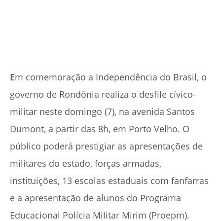
E
m comemoração a Independência do Brasil, o
governo de Rondônia realiza o desfile cívico-
militar neste domingo (7), na avenida Santos
Dumont, a partir das 8h, em Porto Velho
. O
público poderá prestigiar as apresentações de
militares do estado, forças armadas,
instituições, 13 escolas estaduais com fanfarras
e a apresentação de alunos do Programa
Educacional Polícia Militar Mirim (Proepm).