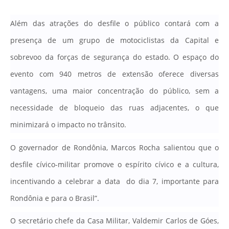
Além das atrações do desfile o público contará com a
presença de um grupo de motociclistas da Capital e
sobrevoo da forças de segurança do estado.
O espaço do
evento com 940 metros de extensão oferece diversas
vantagens, uma maior concentração do público, sem a
necessidade de bloqueio das ruas adjacentes, o que
minimizará o impacto no trânsito
.
O governador de Rondônia, Marcos Rocha salientou que o
desfile cívico-militar promove o espírito cívico e a cultura,
incentivando a celebrar a data do dia 7, importante para
Rondônia e para o Brasil”.
O secretário chefe da Casa Militar, Valdemir Carlos de Góes,