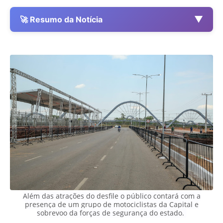
▼
🚀 Resumo da Notícia
Além das atrações do desfile o público contará com a
presença de um grupo de motociclistas da Capital e
sobrevoo da forças de segurança do estado
.