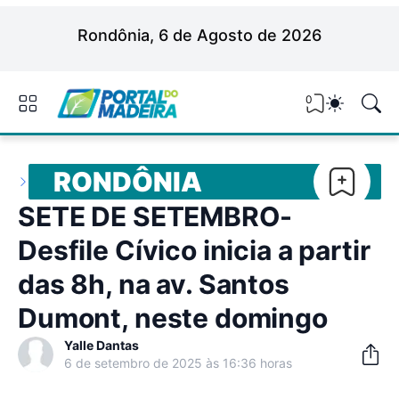
Rondônia, 6 de Agosto de 2026
0
RONDÔNIA
SETE DE SETEMBRO-
Desfile Cívico inicia a partir
das 8h, na av. Santos
Dumont, neste domingo
Yalle Dantas
6 de setembro de 2025 às 16:36 horas