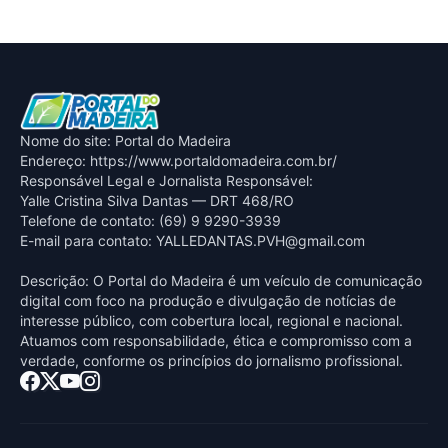
Nome do site: Portal do Madeira
Endereço: https://www.portaldomadeira.com.br/
Responsável Legal e Jornalista Responsável:
Yalle Cristina Silva Dantas — DRT 468/RO
Telefone de contato: (69) 9 9290-3939
E-mail para contato:
YALLEDANTAS.PVH@gmail.com
Descrição: O Portal do Madeira é um veículo de comunicação
digital com foco na produção e divulgação de notícias de
interesse público, com cobertura local, regional e nacional.
Atuamos com responsabilidade, ética e compromisso com a
verdade, conforme os princípios do jornalismo profissional.