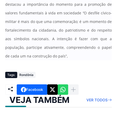
destacou a importância do momento para a promoção de
valores fundamentais à vida em sociedade
“
O desfile cívico-
militar é mais do que uma comemoração; é um momento de
fortalecimento da cidadania, do patriotismo e do respeito
aos símbolos nacionais. A intenção é fazer com que a
população, participe ativamente, compreendendo o papel
de cada um na construção do país”,
Tags:
Rondônia
Facebook
VEJA TAMBÉM
VER TODOS