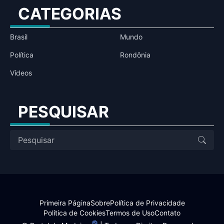
CATEGORIAS
Brasil
Mundo
Política
Rondônia
Vídeos
PESQUISAR
Primeira Página
Sobre
Política de Privacidade
Política de Cookies
Termos de Uso
Contato