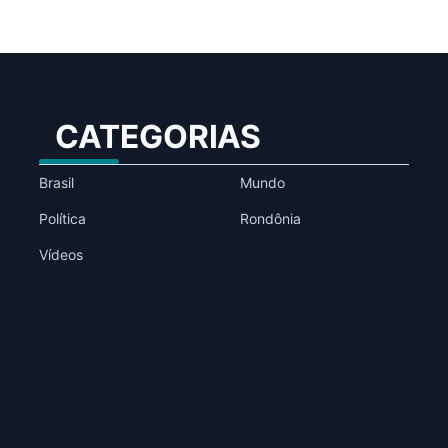
CATEGORIAS
Brasil
Mundo
Política
Rondônia
Vídeos