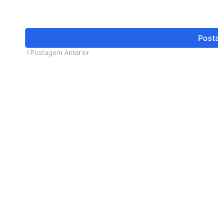
Posta
Postagem Anterior