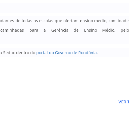
dantes de todas as escolas que ofertam ensino médio, com idade
caminhadas para a Gerência de Ensino Médio, pelo
da Seduc dentro do
portal do Governo de Rondônia
.
VER 