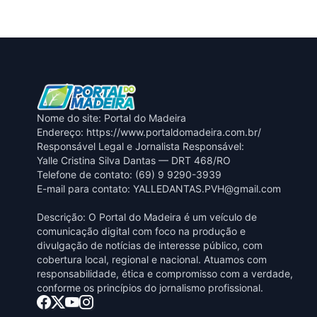
Nome do site: Portal do Madeira
Endereço: https://www.portaldomadeira.com.br/
Responsável Legal e Jornalista Responsável:
Yalle Cristina Silva Dantas — DRT 468/RO
Telefone de contato: (69) 9 9290-3939
E-mail para contato:
YALLEDANTAS.PVH@gmail.com
Descrição: O Portal do Madeira é um veículo de
comunicação digital com foco na produção e
divulgação de notícias de interesse público, com
cobertura local, regional e nacional. Atuamos com
responsabilidade, ética e compromisso com a verdade,
conforme os princípios do jornalismo profissional.