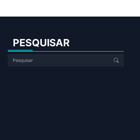
PESQUISAR