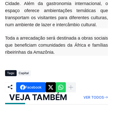
Cidade. Além da gastronomia internacional, o
espaço oferece ambientações temáticas que
transportam os visitantes para diferentes culturas,
num ambiente de lazer e intercâmbio cultural.
Toda a arrecadação será destinada a obras sociais
que beneficiam comunidades da África e famílias
ribeirinhas da Amazônia.
Tags:
Capital
Facebook
VEJA TAMBÉM
VER TODOS