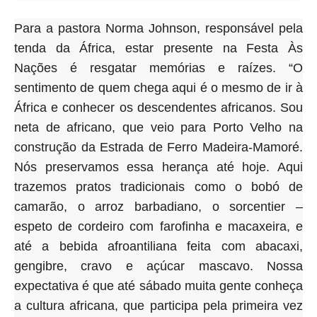
Para a pastora Norma Johnson, responsável pela
tenda da África, estar presente na Festa Às
Nações é resgatar memórias e raízes. “O
sentimento de quem chega aqui é o mesmo de ir à
África e conhecer os descendentes africanos. Sou
neta de africano, que veio para Porto Velho na
construção da Estrada de Ferro Madeira-Mamoré.
Nós preservamos essa herança até hoje. Aqui
trazemos pratos tradicionais como o bobó de
camarão, o arroz barbadiano, o sorcentier –
espeto de cordeiro com farofinha e macaxeira, e
até a bebida afroantiliana feita com abacaxi,
gengibre, cravo e açúcar mascavo. Nossa
expectativa é que até sábado muita gente conheça
a cultura africana, que participa pela primeira vez