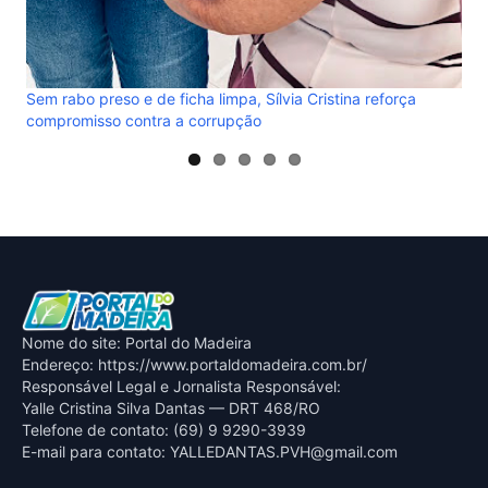
Nome do site: Portal do Madeira
Endereço: https://www.portaldomadeira.com.br/
Responsável Legal e Jornalista Responsável:
Yalle Cristina Silva Dantas — DRT 468/RO
Telefone de contato: (69) 9 9290-3939
E-mail para contato:
YALLEDANTAS.PVH@gmail.com