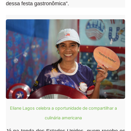
dessa festa gastronômica”.
Eliane Lagos celebra a oportunidade de compartilhar a
culinária americana