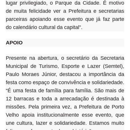
lugar privilegiado, o Parque da Cidade. É motivo
de muita felicidade ver a Prefeitura e secretarias
parceiras apoiando esse evento que já faz parte
do calendário cultural da capital”.
APOIO
Presente na abertura, o secretário da Secretaria
Municipal de Turismo, Esporte e Lazer (Semtel),
Paulo Moraes Júnior, destacou a importância da
festa como espaço de convivência e solidariedade.
“É uma festa de família para família. São mais de
12 barracas e toda a arrecadação é destinada à
missões.
Pela primeira vez, a Prefeitura de Porto
Velho apoia institucionalmente esse evento, que
une cultura, lazer e solidariedade
. Estamos muito