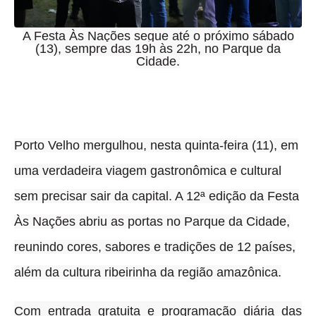
A Festa Às Nações segue até o próximo sábado
(13), sempre das 19h às 22h, no Parque da
Cidade.
Porto Velho mergulhou, nesta quinta-feira (11), em
uma verdadeira viagem gastronômica e cultural
sem precisar sair da capital
. A 12ª edição da Festa
Às Nações abriu as portas no Parque da Cidade,
reunindo cores, sabores e tradições de 12 países,
além da cultura ribeirinha da região amazônica.
Com entrada gratuita e programação diária das