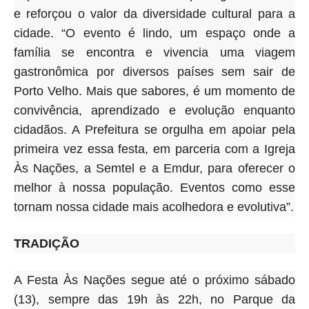
e reforçou o valor da diversidade cultural para a
cidade. “O evento é lindo, um espaço onde a
família se encontra e vivencia uma viagem
gastronômica por diversos países sem sair de
Porto Velho. Mais que sabores, é um momento de
convivência, aprendizado e evolução enquanto
cidadãos. A Prefeitura se orgulha em apoiar pela
primeira vez essa festa, em parceria com a Igreja
Às Nações, a Semtel e a Emdur, para oferecer o
melhor à nossa população. Eventos como esse
tornam nossa cidade mais acolhedora e evolutiva”.
TRADIÇÃO
A Festa Às Nações segue até o próximo sábado
(13), sempre das 19h às 22h, no Parque da