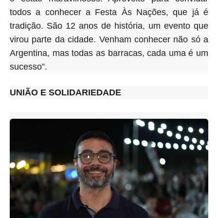
todos a conhecer a Festa Às Nações, que já é
tradição.
São 12 anos de história, um evento que
virou parte da cidade
. Venham conhecer não só a
Argentina, mas todas as barracas, cada uma é um
sucesso”.
UNIÃO E SOLIDARIEDADE