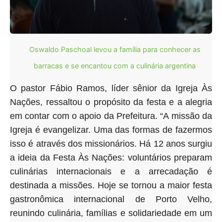
Oswaldo Paschoal levou a família para conhecer as
barracas e se encantou com a culinária argentina
O pastor Fábio Ramos, líder sênior da Igreja Às
Nações, ressaltou o propósito da festa e a alegria
em contar com o apoio da Prefeitura. “A missão da
Igreja é evangelizar. Uma das formas de fazermos
isso é através dos missionários. Há 12 anos surgiu
a ideia da Festa Às Nações: voluntários preparam
culinárias internacionais e a arrecadação é
destinada a missões. Hoje se tornou a maior festa
gastronômica internacional de Porto Velho,
reunindo culinária, famílias e solidariedade em um