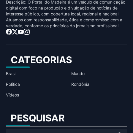
Descrição: O Portal do Madeira é um veículo de comunicação
digital com foco na produção e divulgação de notícias de
interesse público, com cobertura local, regional e nacional.
Atuamos com responsabilidade, ética e compromisso com a
verdade, conforme os princípios do jornalismo profissional.
CATEGORIAS
Brasil
Mundo
Política
Rondônia
Vídeos
PESQUISAR