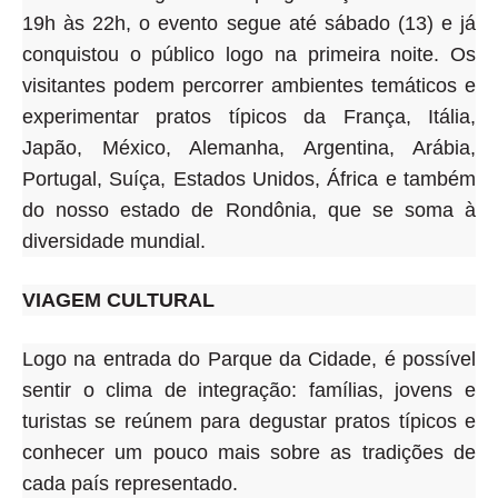
19h às 22h, o evento segue até sábado (13) e já
conquistou o público logo na primeira noite
. Os
visitantes podem percorrer ambientes temáticos e
experimentar pratos típicos da França, Itália,
Japão, México, Alemanha, Argentina, Arábia,
Portugal, Suíça, Estados Unidos, África e também
do nosso estado de Rondônia, que se soma à
diversidade mundial.
VIAGEM CULTURAL
Logo na entrada do Parque da Cidade, é possível
sentir o clima de integração: famílias, jovens e
turistas se reúnem para degustar pratos típicos e
conhecer um pouco mais sobre as tradições de
cada país representado.